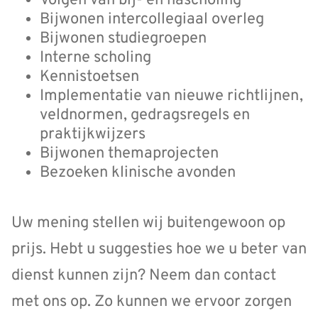
Volgen van bij- en nascholing
Bijwonen intercollegiaal overleg
Bijwonen studiegroepen
Interne scholing
Kennistoetsen
Implementatie van nieuwe richtlijnen,
veldnormen, gedragsregels en
praktijkwijzers
Bijwonen themaprojecten
Bezoeken klinische avonden
Uw mening stellen wij buitengewoon op
prijs. Hebt u suggesties hoe we u beter van
dienst kunnen zijn? Neem dan contact
met ons op. Zo kunnen we ervoor zorgen