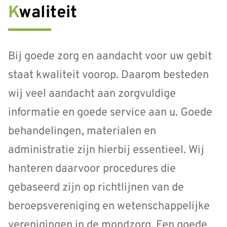
Kwaliteit
Bij goede zorg en aandacht voor uw gebit
staat kwaliteit voorop. Daarom besteden
wij veel aandacht aan zorgvuldige
informatie en goede service aan u. Goede
behandelingen, materialen en
administratie zijn hierbij essentieel. Wij
hanteren daarvoor procedures die
gebaseerd zijn op richtlijnen van de
beroepsvereniging en wetenschappelijke
verenigingen in de mondzorg. Een goede