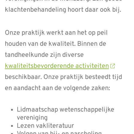
klachtenbehandeling hoort daar ook bij.
Onze praktijk werkt aan het op peil
houden van de kwaliteit. Binnen de
tandheelkunde zijn diverse
kwaliteitsbevorderende activiteiten
beschikbaar. Onze praktijk besteedt tijd
en aandacht aan de volgende zaken:
Lidmaatschap wetenschappelijke
vereniging
Lezen vakliteratuur