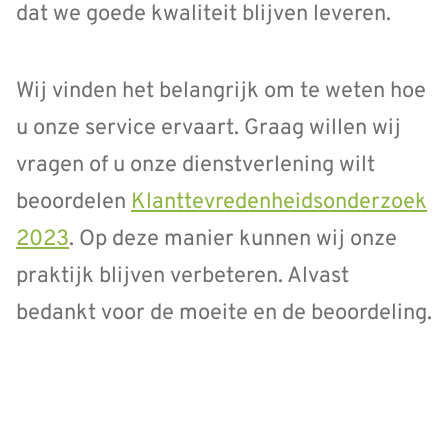
dat we goede kwaliteit blijven leveren.
Wij vinden het belangrijk om te weten hoe
u onze service ervaart. Graag willen wij
vragen of u onze dienstverlening wilt
beoordelen
Klanttevredenheidsonderzoek
2023
. Op deze manier kunnen wij onze
praktijk blijven verbeteren. Alvast
bedankt voor de moeite en de beoordeling.