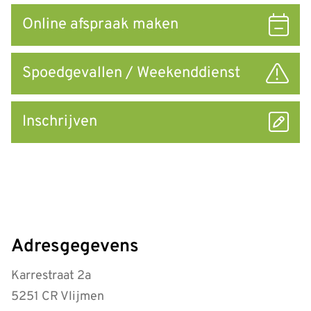
Online afspraak maken
Spoedgevallen / Weekenddienst
Inschrijven
Adresgegevens
Karrestraat 2a
5251 CR Vlijmen