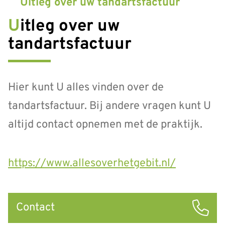
Uitleg over uw tandartsfactuur
Uitleg over uw
tandartsfactuur
Hier kunt U alles vinden over de
tandartsfactuur. Bij andere vragen kunt U
altijd contact opnemen met de praktijk.
https://www.allesoverhetgebit.nl/
Snel
Contact
naar