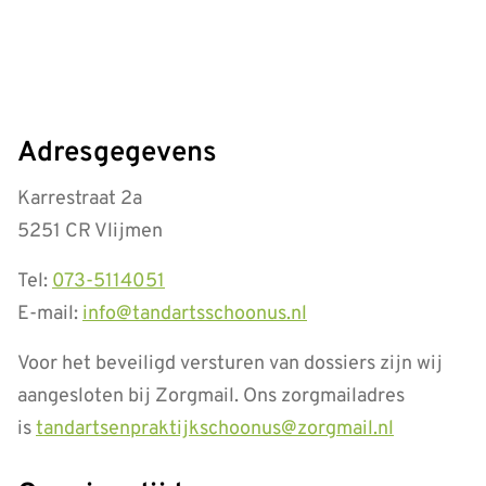
Adresgegevens
Karrestraat 2a
5251 CR Vlijmen
Tel:
073-5114051
E-mail:
info@tandartsschoonus.nl
Voor het beveiligd versturen van dossiers zijn wij
aangesloten bij Zorgmail. Ons zorgmailadres
is
tandartsenpraktijkschoonus@zorgmail.nl